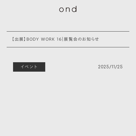
【出展】BODY WORK 16｜展覧会のお知らせ
イベント
2025/11/25