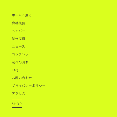
ホームへ戻る
会社概要
メンバー
制作実績
ニュース
コンテンツ
制作の流れ
FAQ
お問い合わせ
プライバシーポリシー
アクセス
SHOP