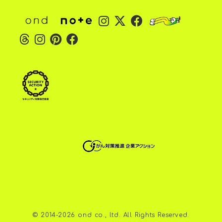
©︎ 2014-2026 ond co., ltd. All Rights Reserved.