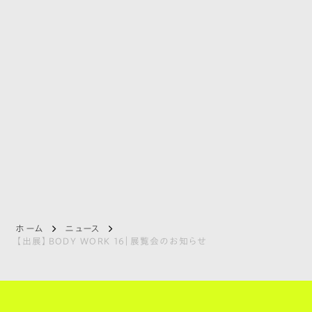
ホーム
ニュース
【出展】BODY WORK 16｜展覧会のお知らせ