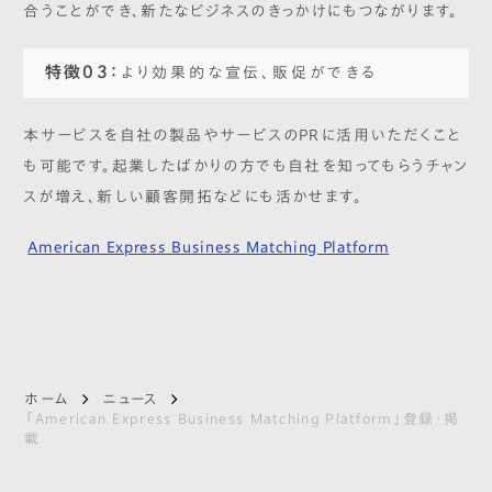
合うことができ、新たなビジネスのきっかけにもつながります。
特徴03：
より効果的な宣伝、販促ができる
本サービスを自社の製品やサービスのPRに活用いただくこと
も可能です。起業したばかりの方でも自社を知ってもらうチャン
スが増え、新しい顧客開拓などにも活かせます。
American Express Business Matching Platform
ホーム
ニュース
「American Express Business Matching Platform」登録・掲
載