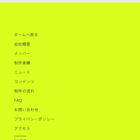
ホームへ戻る
会社概要
メンバー
制作実績
ニュース
コンテンツ
制作の流れ
FAQ
お問い合わせ
プライバシーポリシー
アクセス