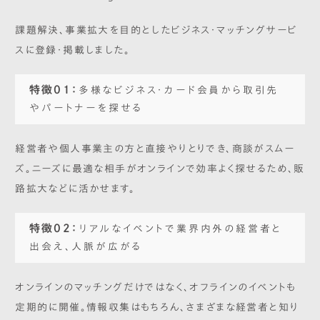
課題解決、事業拡大を目的としたビジネス・マッチングサービ
スに登録・掲載しました。
特徴01：
多様なビジネス・カード会員から取引先
やパートナーを探せる
経営者や個人事業主の方と直接やりとりでき、商談がスムー
ズ。ニーズに最適な相手がオンラインで効率よく探せるため、販
路拡大などに活かせます。
特徴02：
リアルなイベントで業界内外の経営者と
出会え、人脈が広がる
オンラインのマッチングだけではなく、オフラインのイベントも
定期的に開催。情報収集はもちろん、さまざまな経営者と知り