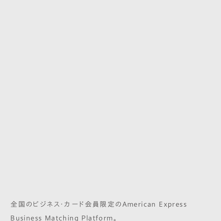
全国のビジネス・カード会員限定のAmerican Express
Business Matching Platform。