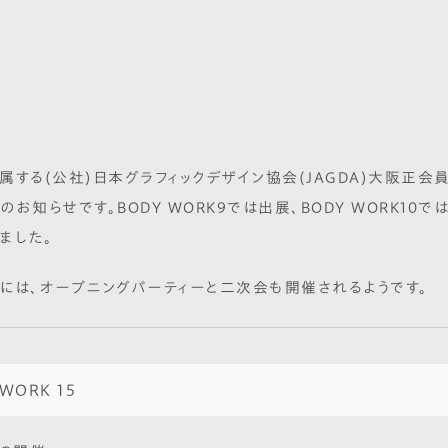
属する(公社)日本グラフィックデザイン協会(JAGDA)大阪正会
お知らせです。BODY WORK9では出展、BODY WORK10で
ました。
には、オープニングパーティーと二次会も開催されるようです。
WORK 15