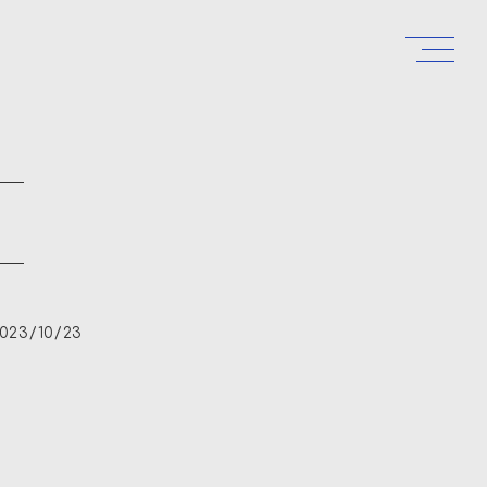
023/10/23