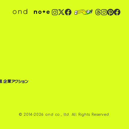
©︎ 2014-2026 ond co., ltd. All Rights Reserved.