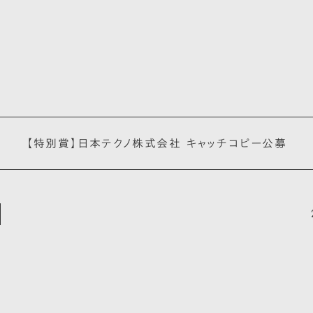
【特別賞】日本テクノ株式会社 キャッチコピー公募