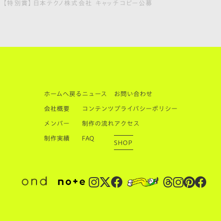
【特別賞】日本テクノ株式会社 キャッチコピー公募
ホームへ戻る
ニュース
お問い合わせ
会社概要
コンテンツ
プライバシーポリシー
メンバー
制作の流れ
アクセス
制作実績
FAQ
SHOP