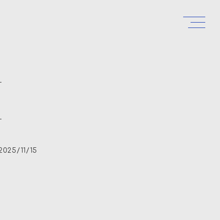
2025/11/15