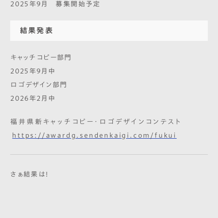
2025年9月 募集開始予定
結果発表
キャッチコピー部門
2025年9月中
ロゴデザイン部門
2026年2月中
福井県新キャッチコピー・ロゴデザインコンテスト
https://awardg.sendenkaigi.com/fukui
さぁ結果は！