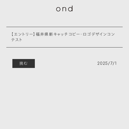
【エントリー】福井県新キャッチコピー・ロゴデザインコン
テスト
挑む
2025/7/1