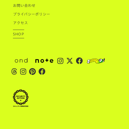
お問い合わせ
プライバシーポリシー
アクセス
SHOP