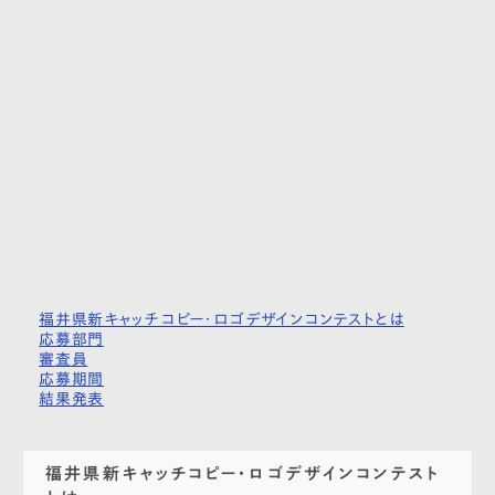
福井県新キャッチコピー・ロゴデザインコンテストとは
応募部門
審査員
応募期間
結果発表
福井県新キャッチコピー・ロゴデザインコンテスト