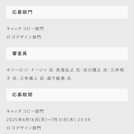
応募部門
キャッチコピー部門
ロゴデザイン部門
審査員
キリーロバ・ナージャ 氏・虎尾弘之 氏・古川雅之 氏・三井明
子 氏・三寺雅人 氏・森下郁恵 氏
応募期間
キャッチコピー部門
2025年6月16日(月)～7月31日(木) 23:59
ロゴデザイン部門