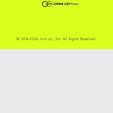
©︎ 2014-2026 ond co., ltd. All Rights Reserved.