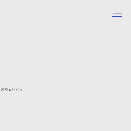
2026/1/13