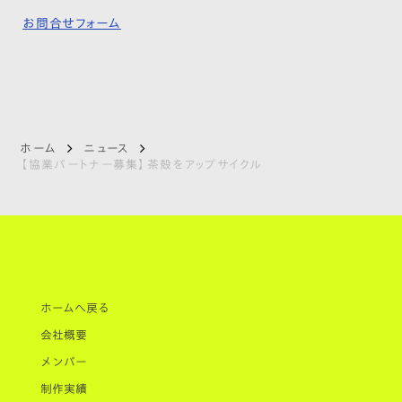
お問合せフォーム
ホーム
ニュース
【協業パートナー募集】茶殻をアップサイクル
ホームへ戻る
会社概要
メンバー
制作実績