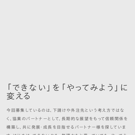
「できない」を「やってみよう」に
変える
今回募集しているのは、下請けや外注先という考え方ではな
く、協業のパートナーとして、長期的な展望をもって信頼関係を
構築し、共に発展・成長を目指せるパートナー様を探していま