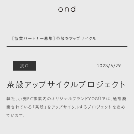
【協業パートナー募集】茶殻をアップサイクル
挑む
2023/6/29
茶殻アップサイクルプロジェクト
弊社、小売EC事業内のオリジナルブランドYOGŪでは、通常廃
棄されている「茶殻」をアップサイクルするプロジェクトを進め
ています。