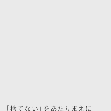
「捨てない」をあたりまえに