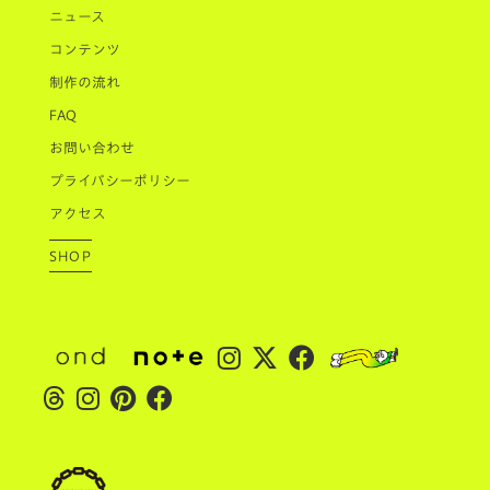
ニュース
コンテンツ
制作の流れ
FAQ
お問い合わせ
プライバシーポリシー
アクセス
SHOP