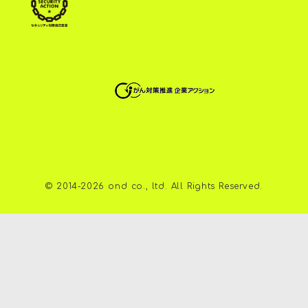
©︎ 2014-2026 ond co., ltd. All Rights Reserved.