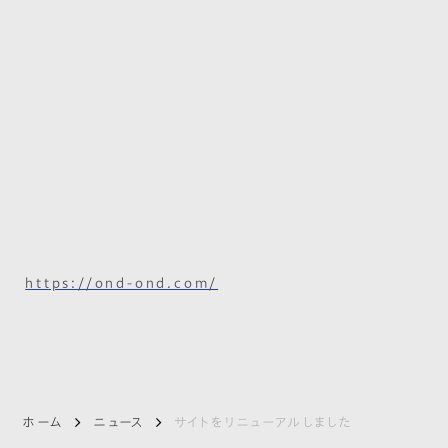
https://ond-ond.com/
ホーム
ニュース
サイトをリニューアルしました