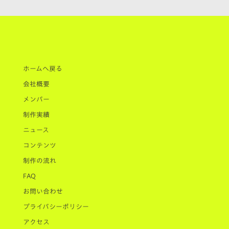
ホームへ戻る
会社概要
メンバー
制作実績
ニュース
コンテンツ
制作の流れ
FAQ
お問い合わせ
プライバシーポリシー
アクセス