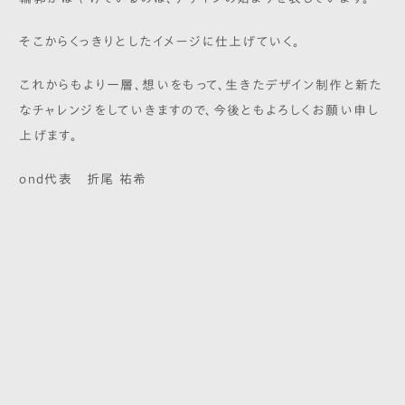
そこからくっきりとしたイメージに仕上げていく。
これからもより一層、想いをもって、生きたデザイン制作と新た
なチャレンジをしていきますので、今後ともよろしくお願い申し
上げます。
ond代表 折尾 祐希