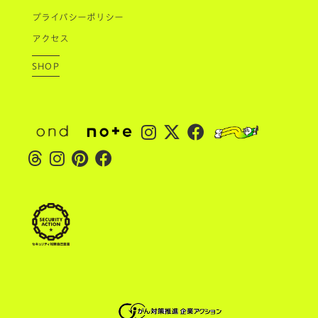
プライバシーポリシー
アクセス
SHOP