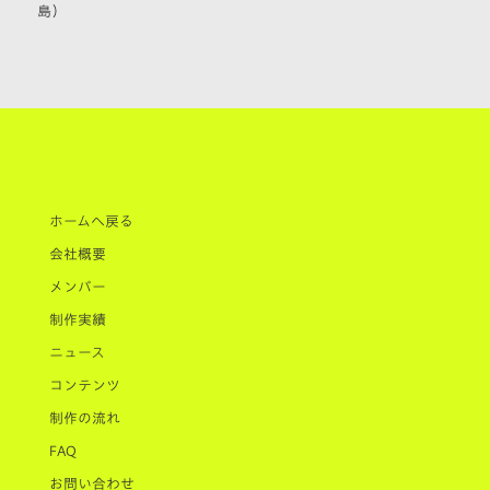
島）
ホームへ戻る
会社概要
メンバー
制作実績
ニュース
コンテンツ
制作の流れ
FAQ
お問い合わせ