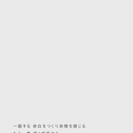
一服する 余白をつくり余情を感じる