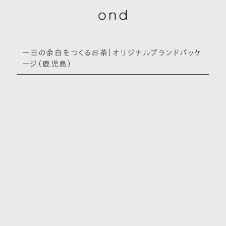
一日の余白をつくるお茶｜オリジナルブランドパッケ
ージ（鹿児島）