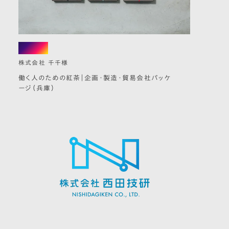
package
株式会社 千千様
働く人のための紅茶｜企画・製造・貿易会社パッケ
ージ（兵庫）