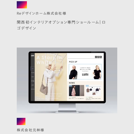
logo
Reデザインホーム株式会社様
関西初インテリアオプション専門ショールーム｜ロ
ゴデザイン
web
株式会社元林様