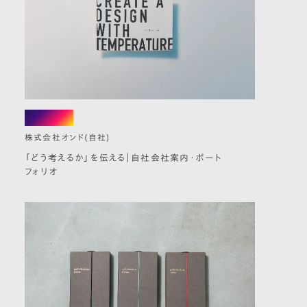
pamphlet
株式会社オンド(自社)
「どう考えるか」を伝える｜自社会社案内・ポート
フォリオ