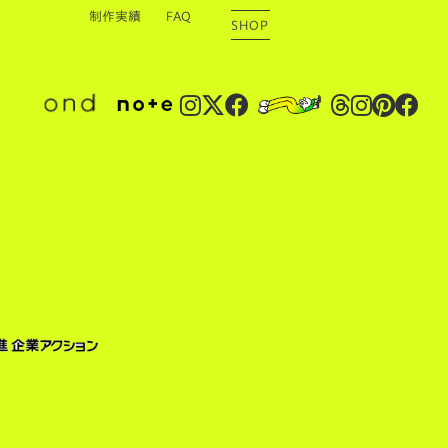
制作実績
FAQ
SHOP