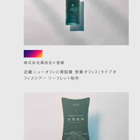
leaflet
株式会社黒田生々堂様
近畿ニューオフィス奨励賞 受賞オフィス｜ライブオ
フィスツアー リーフレット制作