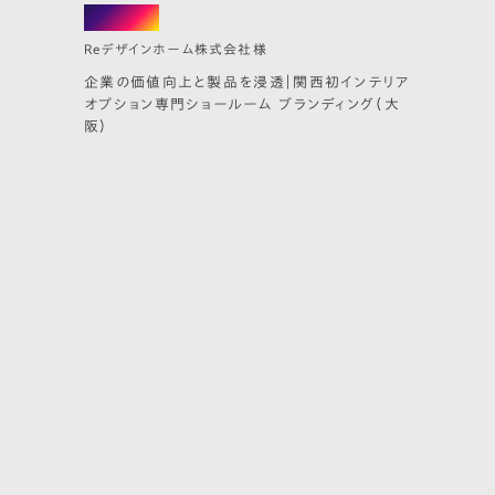
branding
Reデザインホーム株式会社様
企業の価値向上と製品を浸透｜関西初インテリア
オプション専門ショールーム ブランディング（大
阪）