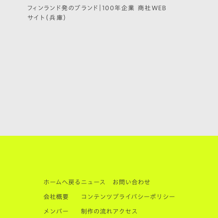
フィンランド発のブランド｜100年企業 商社WEB
サイト（兵庫）
ホームへ戻る
ニュース
お問い合わせ
会社概要
コンテンツ
プライバシーポリシー
メンバー
制作の流れ
アクセス