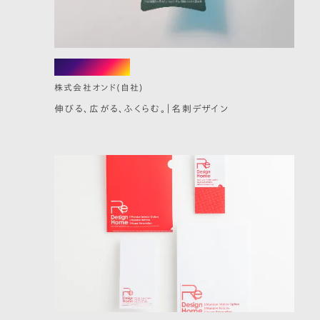
business card
株式会社オンド(自社)
伸びる、広がる、ふくらむ。｜名刺デザイン