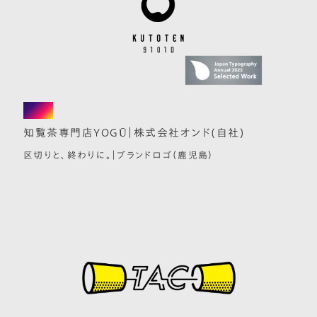
movie
知覧茶専門店YOGŪ｜株式会社オンド(自社)
区切りと、終わりに。｜ブランドロゴ（鹿児島）