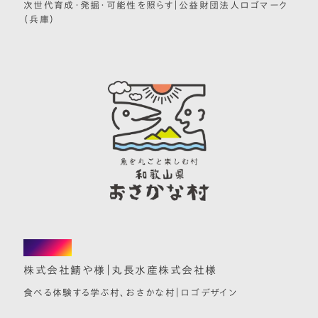
次世代育成・発掘・可能性を照らす｜公益財団法人ロゴマーク
（兵庫）
branding
株式会社鯖や様｜丸長水産株式会社様
食べる体験する学ぶ村、おさかな村｜ロゴデザイン