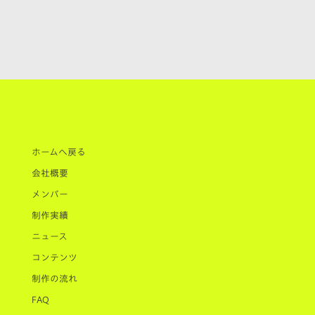
ホームへ戻る
会社概要
メンバー
制作実績
ニュース
コンテンツ
制作の流れ
FAQ