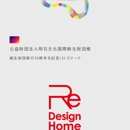
logo
公益財団法人明石文化国際創生財団様
創生財団移行10周年を記念｜ロゴマーク