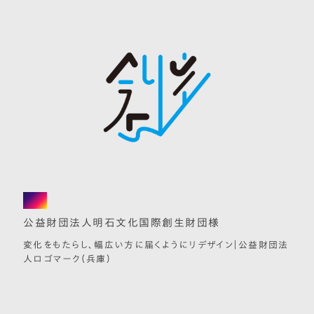
logo
公益財団法人明石文化国際創生財団様
変化をもたらし、幅広い方に届くようにリデザイン｜公益財団法
人ロゴマーク（兵庫）