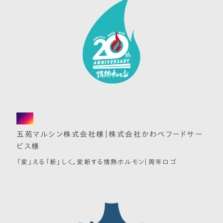
logo
五苑マルシン株式会社様｜株式会社かわべフードサー
ビス様
「変」える「新」しく。変新する情熱ホルモン｜周年ロゴ