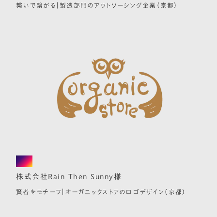
繋いで繋がる｜製造部門のアウトソーシング企業（京都）
logo
株式会社Rain Then Sunny様
賢者をモチーフ｜オーガニックストアのロゴデザイン（京都）