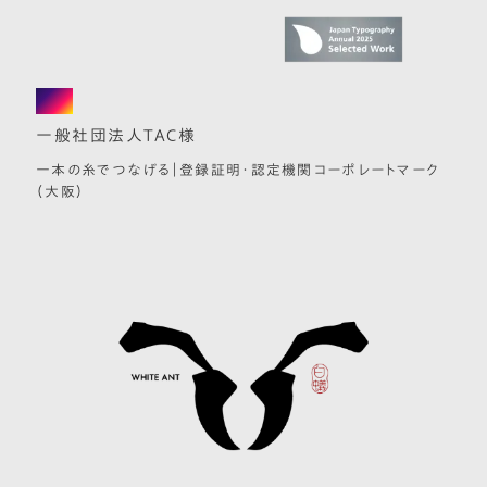
logo
一般社団法人TAC様
一本の糸でつなげる｜登録証明・認定機関コーポレートマーク
（大阪）