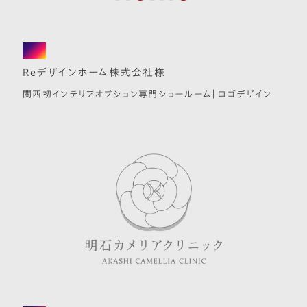
logo
Reデザインホーム株式会社様
関西初インテリアオプション専門ショールーム｜ロゴデザイン