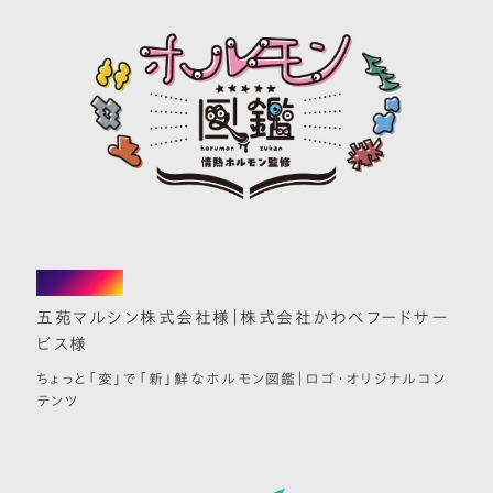
web｜logo
五苑マルシン株式会社様｜株式会社かわべフードサー
ビス様
ちょっと「変」で「新」鮮なホルモン図鑑｜ロゴ・オリジナルコン
テンツ