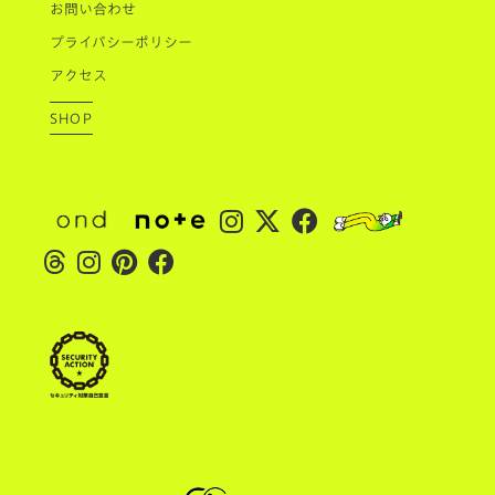
お問い合わせ
プライバシーポリシー
アクセス
SHOP