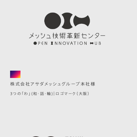
logo
株式会社アサダメッシュグループ本社様
3つの「わ」(和・話・輪)｜ロゴマーク（大阪）