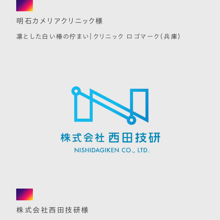
logo
明石カメリアクリニック様
凛とした白い椿の佇まい｜クリニック ロゴマーク（兵庫）
logo
株式会社西田技研様