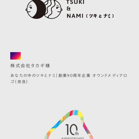
logo
株式会社タカギ様
あなたの中のツキとナミ｜創業90周年企業 オウンドメディアロ
ゴ（奈良）