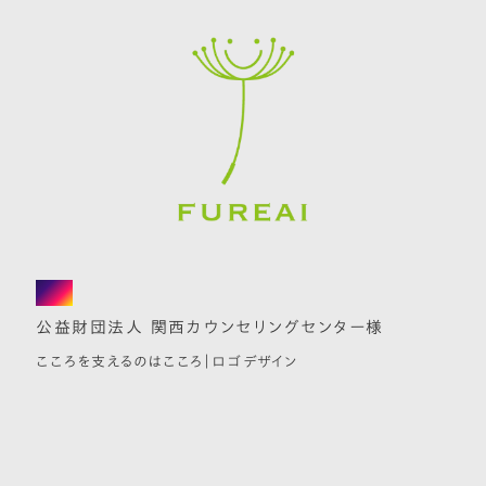
logo
公益財団法人 関西カウンセリングセンター様
こころを支えるのはこころ｜ロゴデザイン