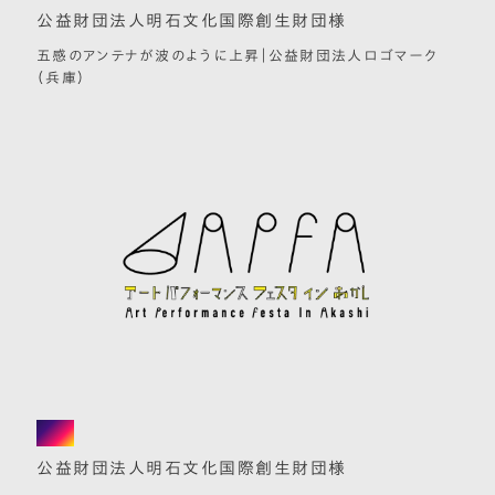
公益財団法人明石文化国際創生財団様
五感のアンテナが波のように上昇｜公益財団法人ロゴマーク
（兵庫）
logo
公益財団法人明石文化国際創生財団様